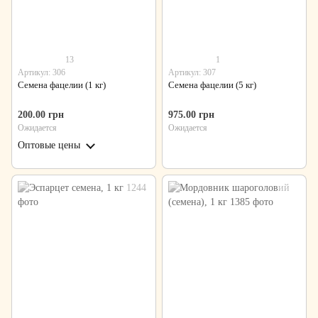
13
1
Артикул: 306
Артикул: 307
Семена фацелии (1 кг)
Семена фацелии (5 кг)
200.00 грн
975.00 грн
Ожидается
Ожидается
Оптовые цены