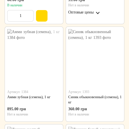
В наличии
Нет в наличии
Оптовые цены
Артикул: 1384
Артикул: 1393
Амми зубная (семена), 1 кг
Синяк обыкновенный (семена), 1
кг
895.00 грн
360.00 грн
Нет в наличии
Нет в наличии