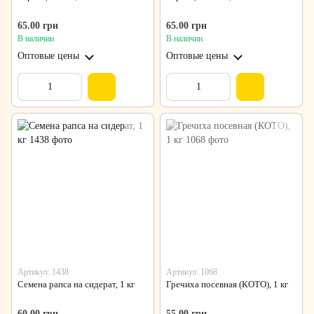
65.00 грн
65.00 грн
В наличии
В наличии
Оптовые цены
Оптовые цены
Артикул: 1438
Артикул: 1068
Семена рапса на сидерат, 1 кг
Гречиха посевная (КОТО), 1 кг
60.00 грн
55.00 грн