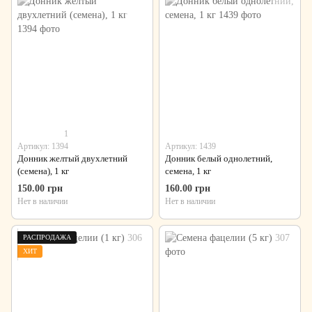
1
Артикул: 1394
Артикул: 1439
Донник желтый двухлетний
Донник белый однолетний,
(семена), 1 кг
семена, 1 кг
150.00 грн
160.00 грн
Нет в наличии
Нет в наличии
РАСПРОДАЖА
ХИТ