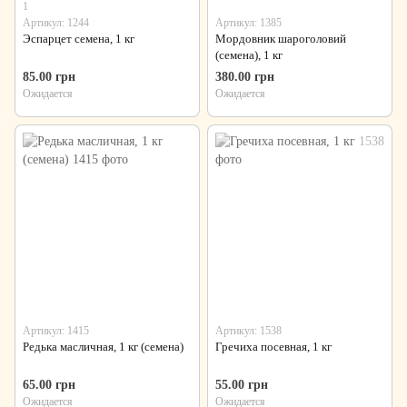
1
Артикул: 1244
Артикул: 1385
Эспарцет семена, 1 кг
Мордовник шароголовий
(семена), 1 кг
85.00 грн
380.00 грн
Ожидается
Ожидается
Артикул: 1415
Артикул: 1538
Редька масличная, 1 кг (семена)
Гречиха посевная, 1 кг
65.00 грн
55.00 грн
Ожидается
Ожидается