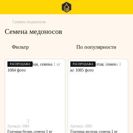
Семена медоносов
Семена медоносов
Фильтр
По популярности
РАСПРОДАЖА
РАСПРОДАЖА
2
Артикул: 1084
Артикул: 1085
Горчица белая, семена 1 кг
Горчица желтая, семена 1 кг