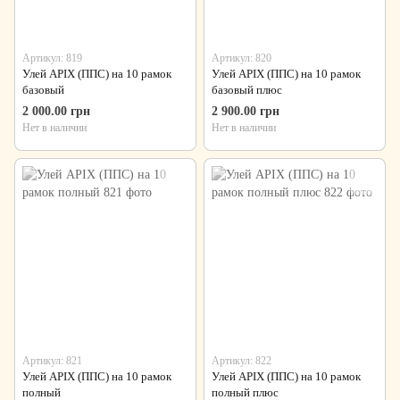
Артикул: 819
Артикул: 820
Улей APIX (ППС) на 10 рамок
Улей APIX (ППС) на 10 рамок
базовый
базовый плюс
2 000.00 грн
2 900.00 грн
Нет в наличии
Нет в наличии
Артикул: 821
Артикул: 822
Улей APIX (ППС) на 10 рамок
Улей APIX (ППС) на 10 рамок
полный
полный плюс