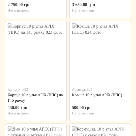
2 750.00 грн
3 650.00 грн
Нет в наличии
Нет в наличии
Артикул: 823
Артикул: 824
Корпус 10 р улья APIX (ППС) на
Крыша 10 р улья APIX (ППС)
145 рамку
450.00 грн
500.00 грн
Нет в наличии
Нет в наличии