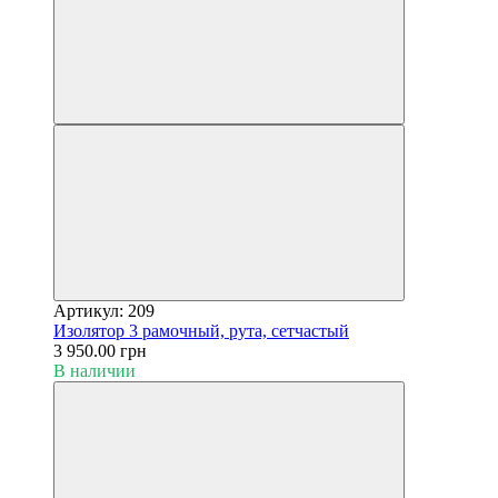
Артикул: 209
Изолятор 3 рамочный, рута, сетчастый
3 950.00 грн
В наличии