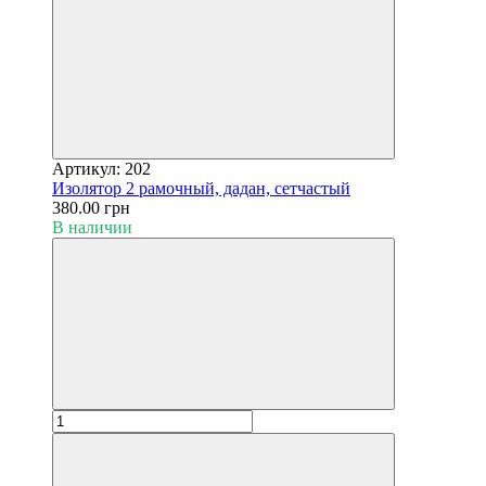
Артикул: 202
Изолятор 2 рамочный, дадан, сетчастый
380.00 грн
В наличии