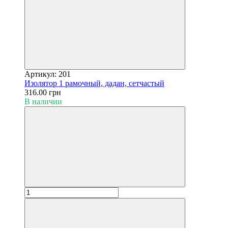
Артикул: 201
Изолятор 1 рамочный, дадан, сетчастый
316.00 грн
В наличии