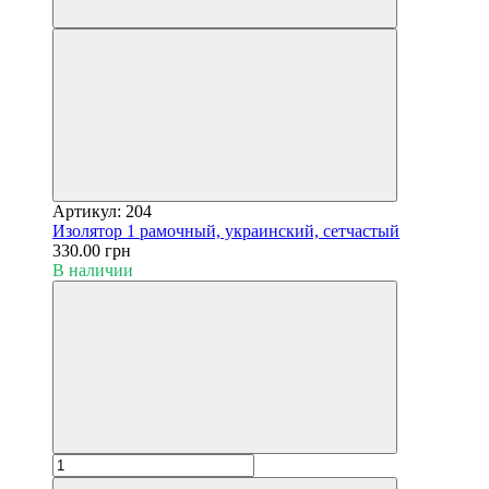
Артикул: 204
Изолятор 1 рамочный, украинский, сетчастый
330.00 грн
В наличии