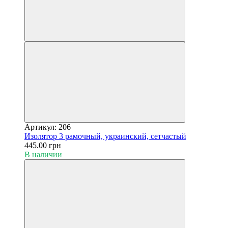
Артикул: 206
Изолятор 3 рамочный, украинский, сетчастый
445.00 грн
В наличии