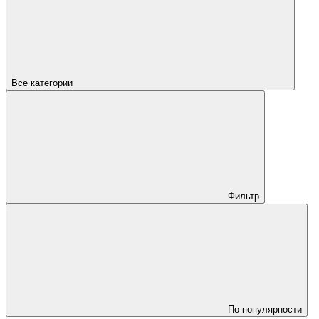
Все категории
Фильтр
По популярности