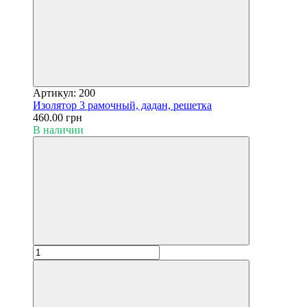
Артикул: 200
Изолятор 3 рамочный, дадан, решетка
460.00 грн
В наличии