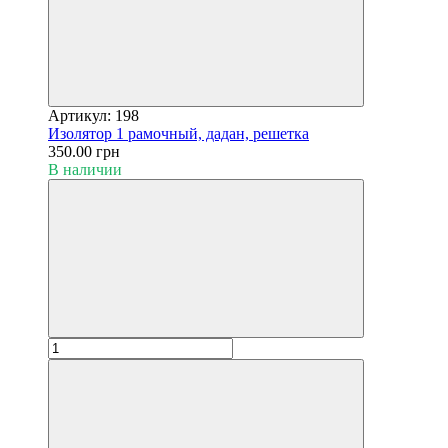
Артикул: 198
Изолятор 1 рамочный, дадан, решетка
350.00 грн
В наличии