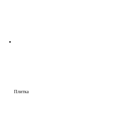
Плитка