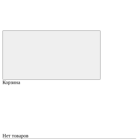
Корзина
Нет товаров