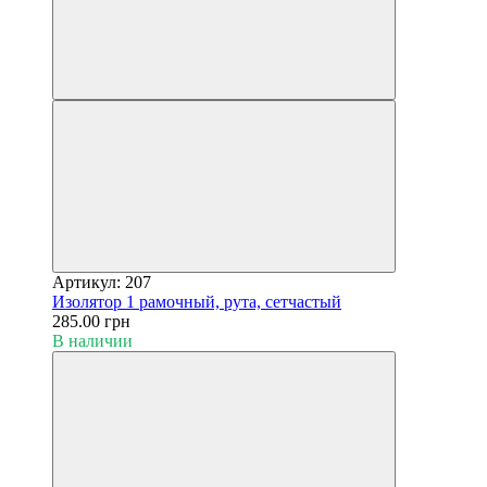
Артикул: 207
Изолятор 1 рамочный, рута, сетчастый
285.00 грн
В наличии