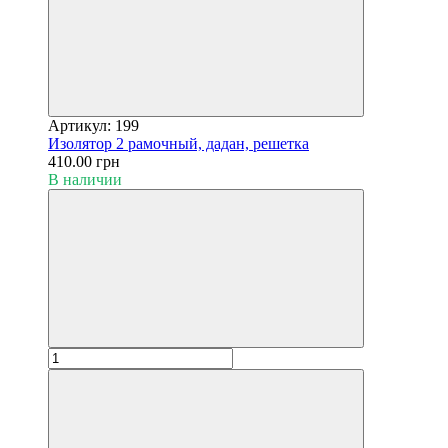
Артикул: 199
Изолятор 2 рамочный, дадан, решетка
410.00 грн
В наличии