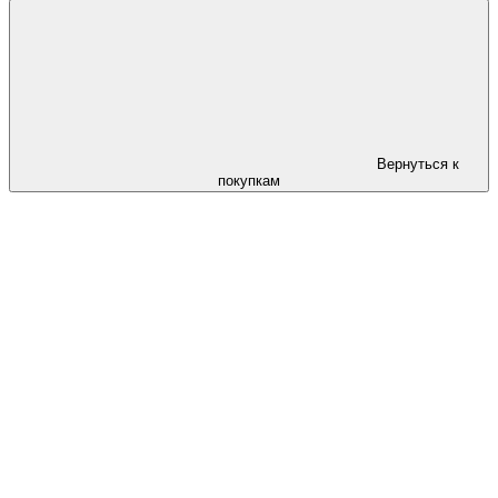
Вернуться к
покупкам