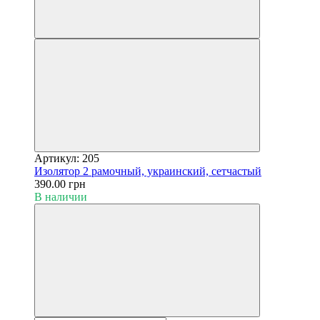
Артикул: 205
Изолятор 2 рамочный, украинский, сетчастый
390.00 грн
В наличии