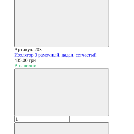
Артикул: 203
Изолятор 3 рамочный, дадан, сетчастый
435.00 грн
В наличии