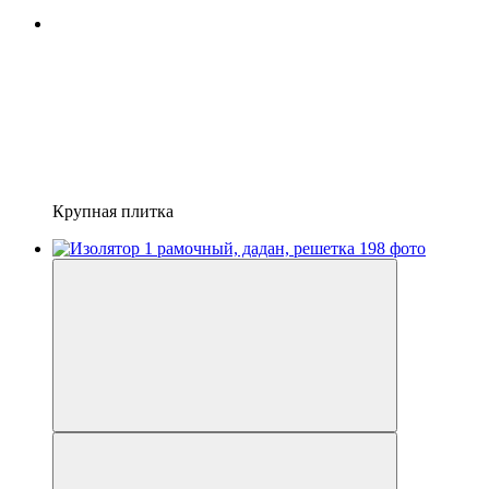
Крупная плитка