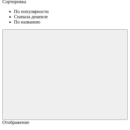
Сортировка
По популярности
Сначала дешевле
По названию
Отображение