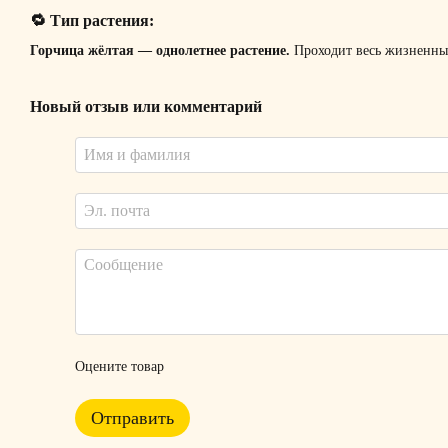
🔁 Тип растения:
Горчица жёлтая — однолетнее растение.
Проходит весь жизненный 
Новый отзыв или комментарий
Оцените товар
Отправить