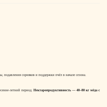
, подавления сорняков и поддержки пчёл в начале сезона.
весенне-летний период.
Нектаропродуктивность — 40–80 кг мёда с