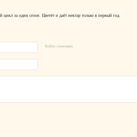
цикл за один сезон. Цветёт и даёт нектар только в первый год.
Войти с помощью