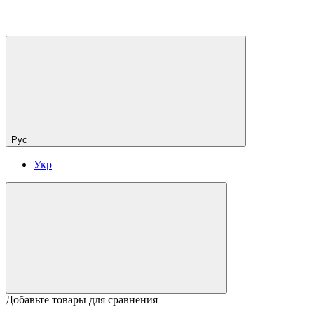
Рус
Укр
Добавьте товары для сравнения