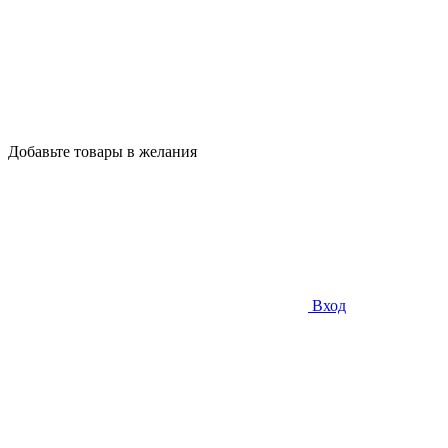
Добавьте товары в желания
Вход