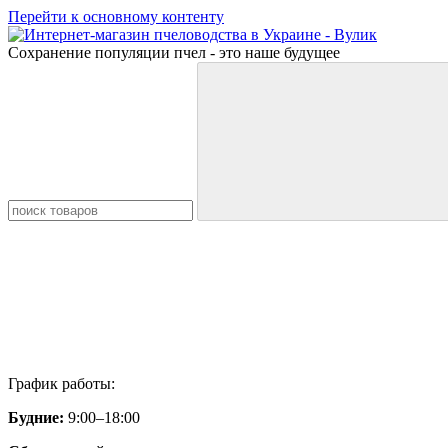
Перейти к основному контенту
Сохранение популяции пчел - это наше будущее
График работы:
Будние:
9:00–18:00