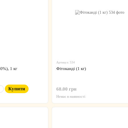
Артикул: 534
0%), 1 кг
Фітоканді (1 кг)
Купити
68.00 грн
Немає в наявності