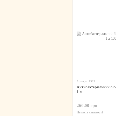
Артикул: 1383
Антибактеріальний біо
1 л
260.00 грн
Немає в наявності