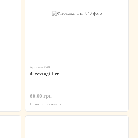
Артикул: 840
Фітоканді 1 кг
68.00 грн
Немає в наявності