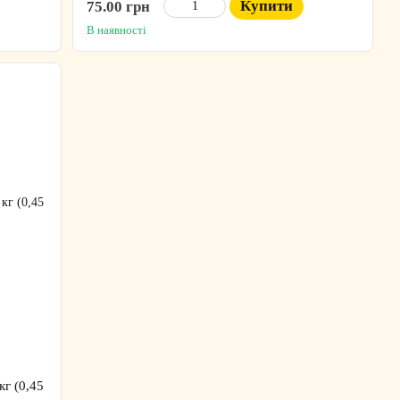
Купити
75.00 грн
В наявності
кг (0,45