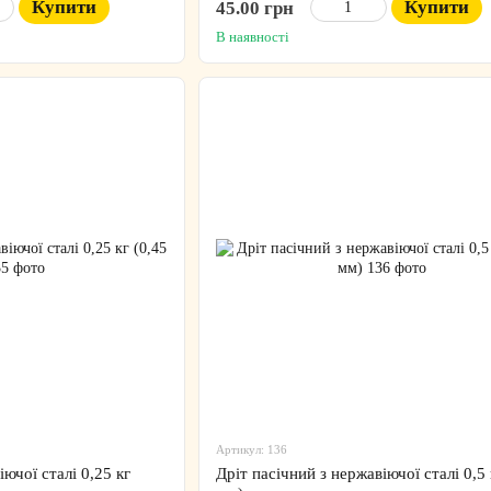
Купити
Купити
45.00 грн
В наявності
Артикул: 136
іючої сталі 0,25 кг
Дріт пасічний з нержавіючої сталі 0,5 