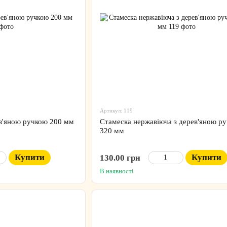
Артикул: 119
ев'яною ручкою 200 мм
Стамеска нержавіюча з дерев'яною р
320 мм
Купити
Купити
130.00 грн
В наявності