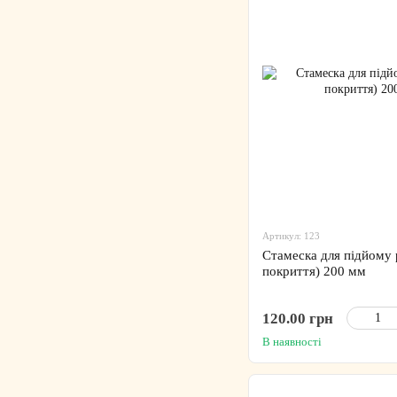
Артикул: 123
Стамеска для підйому 
покриття) 200 мм
120.00 грн
В наявності