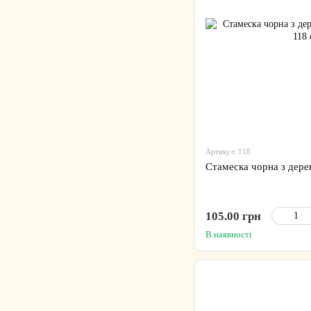
Артикул: 118
Стамеска чорна з дер
105.00 грн
В наявності