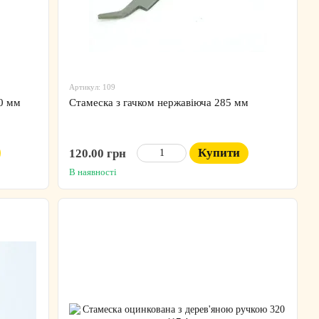
Артикул: 109
0 мм
Стамеска з гачком нержавіюча 285 мм
Купити
120.00 грн
В наявності