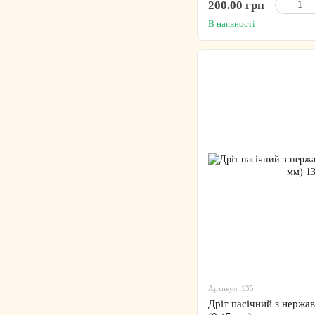
200.00 грн
В наявності
Артикул: 135
Дріт пасічний з нержав