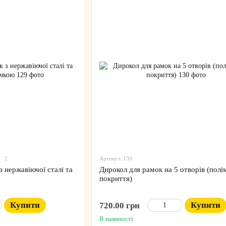
2
Артикул: 130
 нержавіючої сталі та
Дирокол для рамок на 5 отворів (полі
покриття)
Купити
Купити
720.00 грн
В наявності