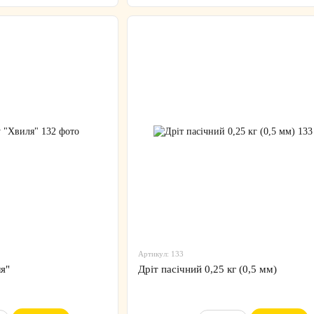
Артикул: 133
я"
Дріт пасічний 0,25 кг (0,5 мм)