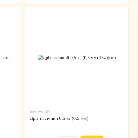
Артикул: 134
Дріт пасічний 0,5 кг (0,5 мм)