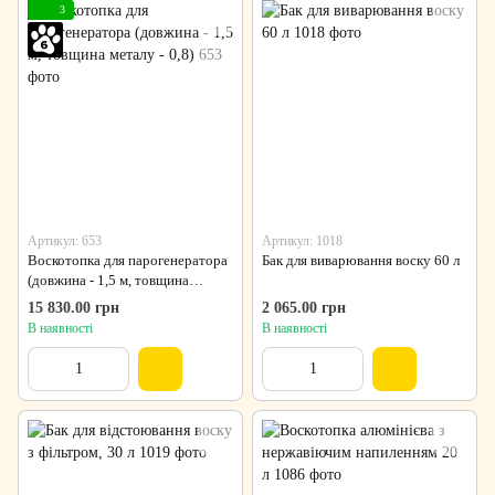
3
Артикул: 653
Артикул: 1018
Воскотопка для парогенератора
Бак для виварювання воску 60 л
(довжина - 1,5 м, товщина
металу - 0,8)
15 830.00 грн
2 065.00 грн
В наявності
В наявності