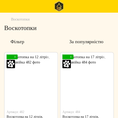
Воскотопки
Воскотопки
Фільтр
За популярністю
3
3
Артикул: 482
Артикул: 484
Воскотопка на 12 літрів,
Воскотопка на 17 літрів,