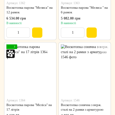
Артикул: 1362
Артикул: 1363
Воскотопка парова "Мелиса" на
Воскотопка парова "Мелиса " на
12 рамок
6 рамок
6 534.00 грн
5 082.00 грн
В наявності
В наявності
3
Артикул: 1364
Артикул: 1546
Воскотопка парова "Меліса" на
Воскотопка сонячна з нерж.
17 літрів
сталі на 2 рамки з арматурою