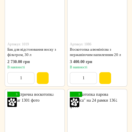
Артикул: 1019
Артикул: 1086
Бак для відстоювання воску з
Воскотопка алюмінієва з
фільтром, 30 л
нержавіючим напиленням 20 л
2 730.00 грн
3 400.00 грн
В наявності
В наявності
3
3