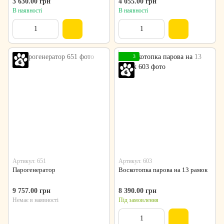
3 630.00 грн
4 055.00 грн
В наявності
В наявності
3
Артикул: 651
Артикул: 603
Парогенератoр
Воскотопка парова на 13 рамок
9 757.00 грн
8 390.00 грн
Немає в наявності
Під замовлення