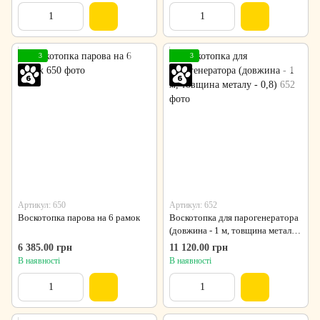
3
3
Артикул: 650
Артикул: 652
Воскотопка парова на 6 рамок
Воскотопка для парогенератора
(довжина - 1 м, товщина металу -
0,8)
6 385.00 грн
11 120.00 грн
В наявності
В наявності