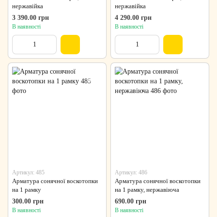
нержавійка
нержавійка
3 390.00 грн
4 290.00 грн
В наявності
В наявності
Артикул: 485
Артикул: 486
Арматура сонячної воскотопки
Арматура сонячної воскотопки
на 1 рамку
на 1 рамку, нержавіюча
300.00 грн
690.00 грн
В наявності
В наявності