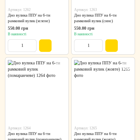
Артикул: 1262
Артикул: 1263
Дно вулика ППУ на 6-ти
Дно вулика ППУ на 6-ти
рамковий вулик (зелене)
рамковий вулик (синє)
550.00 грн
550.00 грн
В наявності
В наявності
Артикул: 1264
Артикул: 1265
Дно вулика ППУ на 6-ти
Дно вулика ППУ на 6-ти
рамковий вулик (помаранчеве)
рамковий вулик (жовте)