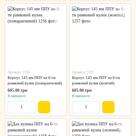
Артикул: 1256
Артикул: 1257
Корпус 145 мм ППУ на 6-ти
Корпус 145 мм ППУ на 6-ти
рамковий вулик (помаранчевий)
рамковий вулик (жовтий)
605.00 грн
605.00 грн
В наявності
В наявності