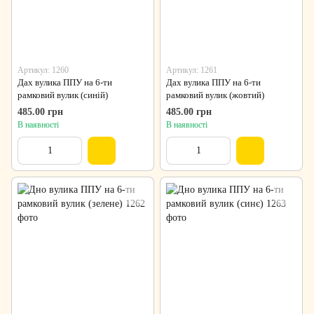
Артикул: 1260
Артикул: 1261
Дах вулика ППУ на 6-ти
Дах вулика ППУ на 6-ти
рамковий вулик (синій)
рамковий вулик (жовтий)
485.00 грн
485.00 грн
В наявності
В наявності