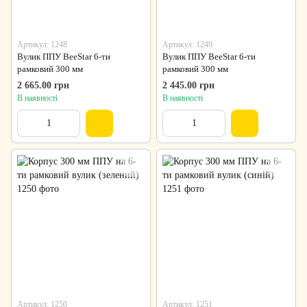
Артикул: 1248
Артикул: 1249
Вулик ППУ BeeStar 6-ти
Вулик ППУ BeeStar 6-ти
рамковий 300 мм
рамковий 300 мм
2 665.00 грн
2 445.00 грн
В наявності
В наявності
Артикул: 1250
Артикул: 1251