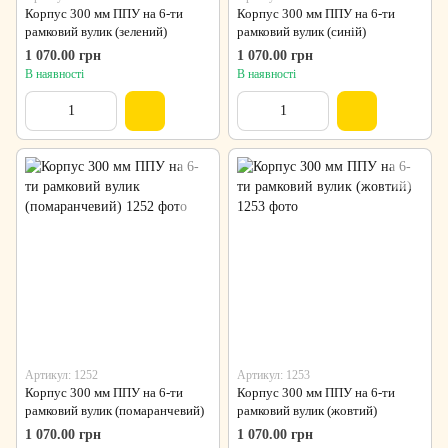
Корпус 300 мм ППУ на 6-ти
Корпус 300 мм ППУ на 6-ти
рамковий вулик (зелений)
рамковий вулик (синій)
1 070.00 грн
1 070.00 грн
В наявності
В наявності
Артикул: 1252
Артикул: 1253
Корпус 300 мм ППУ на 6-ти
Корпус 300 мм ППУ на 6-ти
рамковий вулик (помаранчевий)
рамковий вулик (жовтий)
1 070.00 грн
1 070.00 грн