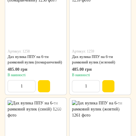
Артикул: 1258
Артикул: 1259
Дах вулика ППУ на 6-ти
Дах вулика ППУ на 6-ти
рамковий вулик (помаранчевий)
рамковий вулик (зелений)
485.00 грн
485.00 грн
В наявності
В наявності