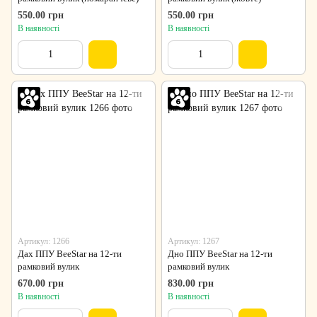
550.00 грн
550.00 грн
В наявності
В наявності
Артикул: 1266
Артикул: 1267
Дах ППУ BeeStar на 12-ти
Дно ППУ BeeStar на 12-ти
рамковий вулик
рамковий вулик
670.00 грн
830.00 грн
В наявності
В наявності