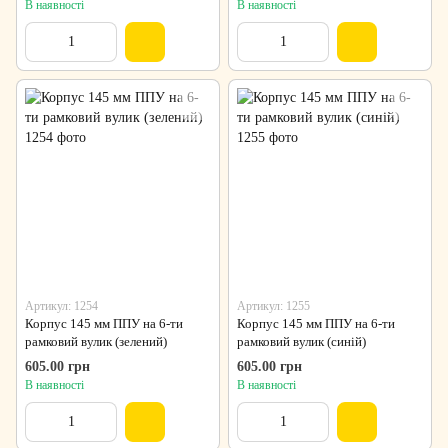
В наявності
В наявності
Артикул: 1254
Артикул: 1255
Корпус 145 мм ППУ на 6-ти
Корпус 145 мм ППУ на 6-ти
рамковий вулик (зелений)
рамковий вулик (синій)
605.00 грн
605.00 грн
В наявності
В наявності