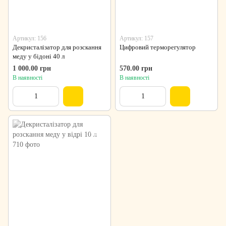
Артикул: 156
Артикул: 157
Декристалізатор для розскання
Цифровий терморегулятор
меду у бідоні 40 л
1 000.00 грн
570.00 грн
В наявності
В наявності