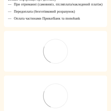
При отриманні (самовивіз, післяплата/накледений платіж)
Передоплата (безготівковий розрахунок)
Оплата частинами ПриватБанк та monobank