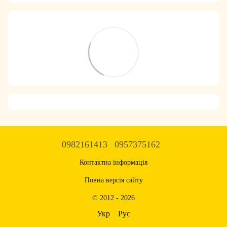
0982161413
0957375162
Контактна інформація
Повна версія сайту
© 2012 - 2026
Укр
Рус