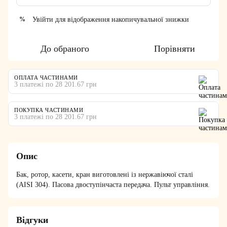
Увійти
для відображення накопичувальної знижки
%
До обраного
Порівняти
ОПЛАТА ЧАСТИНАМИ
3 платежі по 28 201.67 грн
ПОКУПКА ЧАСТИНАМИ
3 платежі по 28 201.67 грн
Опис
Бак, ротор, касети, кран виготовлені із нержавіючої сталі
(AISI 304). Пасова двоступінчаста передача. Пульт управління.
Відгуки