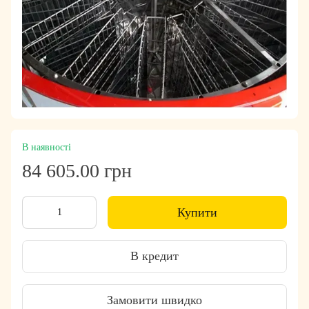
В наявності
84 605.00 грн
Купити
В кредит
Замовити швидко