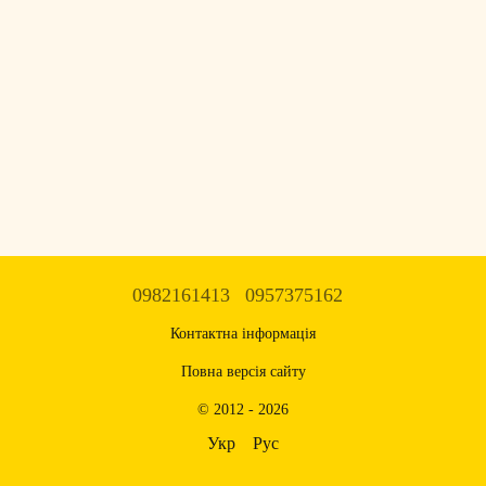
0982161413
0957375162
Контактна інформація
Повна версія сайту
© 2012 - 2026
Укр
Рус