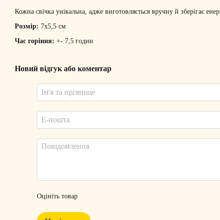
Кожна свічка унікальна, адже виготовляється вручну й зберігає енер
Розмір:
7х5,5 см
Час горіння:
+- 7,5 годин
Новий відгук або коментар
Оцініть товар