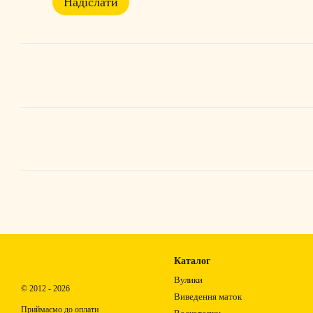
Надіслати
Каталог
Вулики
© 2012 - 2026
Виведення маток
Приймаємо до оплати