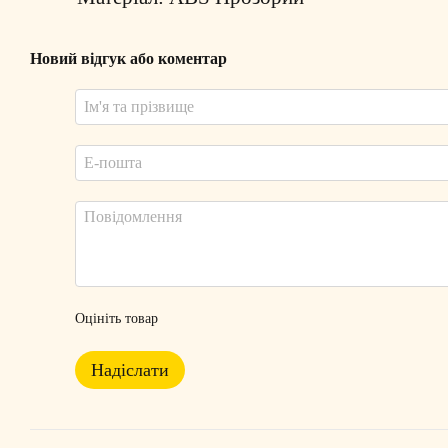
Новий відгук або коментар
Оцініть товар
Надіслати