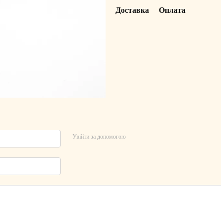
Доставка
Оплата
Увійти за допомогою