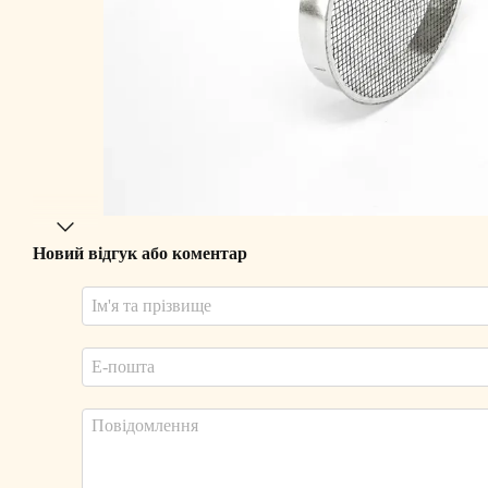
Новий відгук або коментар