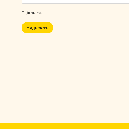
Оцініть товар
Надіслати