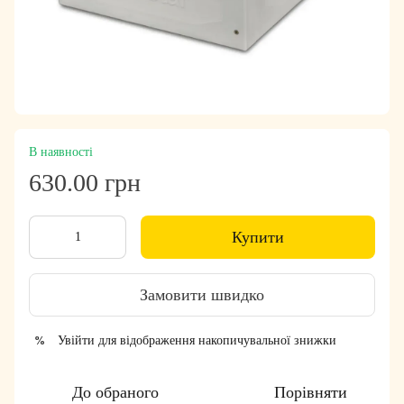
В наявності
630.00 грн
Купити
Замовити швидко
Увійти
для відображення накопичувальної знижки
%
До обраного
Порівняти