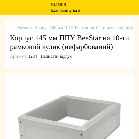
Вулики
Корпус 145 мм ППУ BeeStar на 10-ти рамковий вулик
Корпус 145 мм ППУ BeeStar на 10-ти
рамковий вулик (нефарбований)
Артикул:
1284
Написати відгук