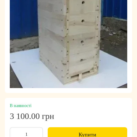
В наявності
3 100.00 грн
Купити