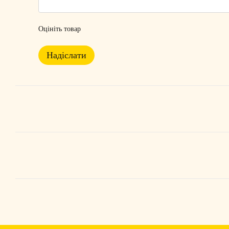
Оцініть товар
Надіслати