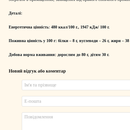
Деталі:
Енергетична цінність: 480 ккал/100 г., 1947 кДж/ 100 г.
Поживна цінність у 100 г: білки – 8 г, вуглеводи – 26 г, жири – 38 
Добова норма вживання: дорослим до 80 г, дітям 30 г.
Новий відгук або коментар