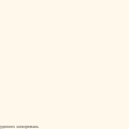
судинних захворювань.