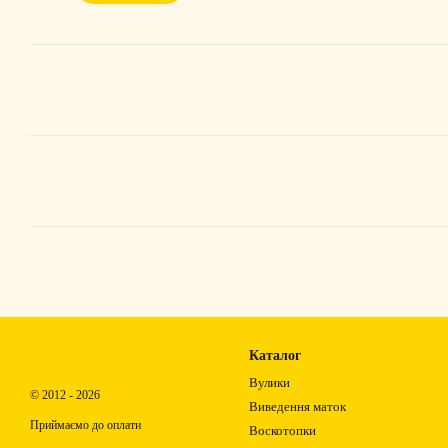
Каталог
Вулики
© 2012 - 2026
Виведення маток
Приймаємо до оплати
Воскотопки