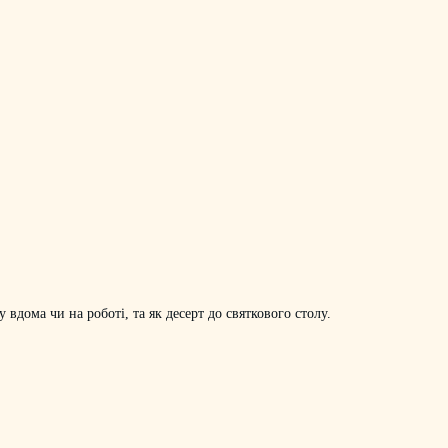
вдома чи на роботі, та як десерт до святкового столу.