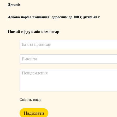
Деталі:
Добова норма вживання: дорослим до 100 г, дітям 40 г.
Новий відгук або коментар
Оцініть товар
Надіслати