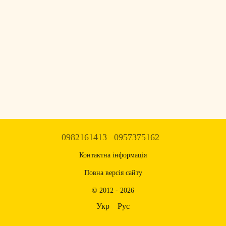
0982161413
0957375162
Контактна інформація
Повна версія сайту
© 2012 - 2026
Укр
Рус