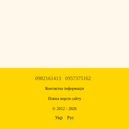
0982161413
0957375162
Контактна інформація
Повна версія сайту
© 2012 - 2026
Укр
Рус