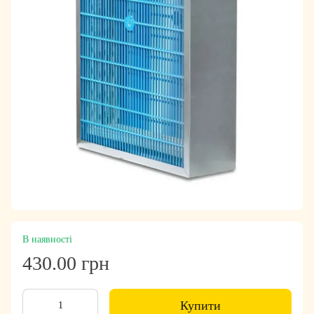
В наявності
430.00 грн
Купити