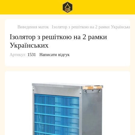
Виведення маток
Ізолятор з решіткою на 2 рамки Українських
Ізолятор з решіткою на 2 рамки
Українських
Артикул:
1531
Написати відгук