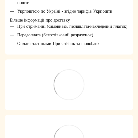
пошти
Укрпоштою по Україні - згідно тарифів Укрпошти
Більше інформації про доставку
При отриманні (самовивіз, післяплата/накледений платіж)
Передоплата (безготівковий розрахунок)
Оплата частинами ПриватБанк та monobank