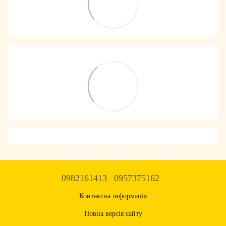
0982161413
0957375162
Контактна інформація
Повна версія сайту