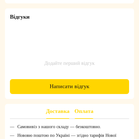
Відгуки
Додайте перший відгук
Написати відгук
Доставка
Оплата
Самовивіз з нашого складу — безкоштовно.
Нововю поштою по Україні — згідно тарифів Нової