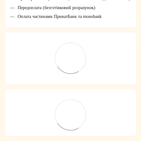
Передоплата (безготівковий розрахунок)
Оплата частинами ПриватБанк та monobank