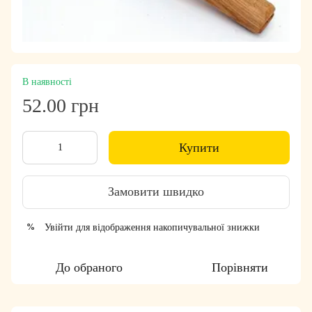
В наявності
52.00 грн
Купити
Замовити швидко
Увійти
для відображення накопичувальної знижки
%
До обраного
Порівняти