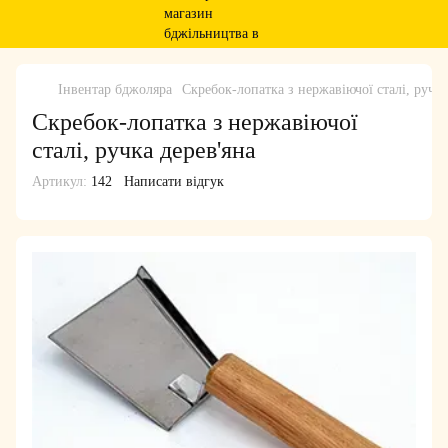
Інвентар бджоляра
Скребок-лопатка з нержавіючої сталі, ручка
Скребок-лопатка з нержавіючої
сталі, ручка дерев'яна
Артикул:
142
Написати відгук