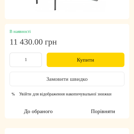
В наявності
11 430.00 грн
Купити
Замовити швидко
Увійти
для відображення накопичувальної знижки
%
До обраного
Порівняти