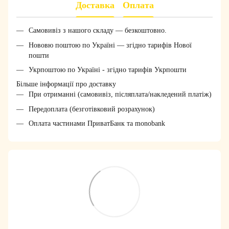
Доставка
Оплата
Самовивіз з нашого складу — безкоштовно.
Нововю поштою по Україні — згідно тарифів Нової
пошти
Укрпоштою по Україні - згідно тарифів Укрпошти
Більше інформації про доставку
При отриманні (самовивіз, післяплата/накледений платіж)
Передоплата (безготівковий розрахунок)
Оплата частинами ПриватБанк та monobank