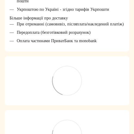
пошти
Укрпоштою по Україні - згідно тарифів Укрпошти
Більше інформації про доставку
При отриманні (самовивіз, післяплата/накледений платіж)
Передоплата (безготівковий розрахунок)
Оплата частинами ПриватБанк та monobank