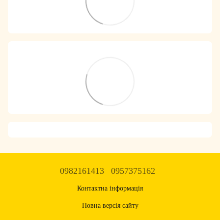
0982161413
0957375162
Контактна інформація
Повна версія сайту