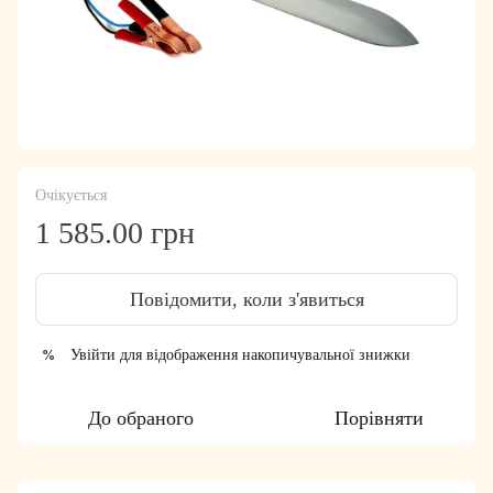
Очікується
1 585.00 грн
Повідомити, коли з'явиться
Увійти
для відображення накопичувальної знижки
%
До обраного
Порівняти