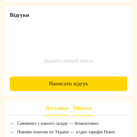
Відгуки
Додайте перший відгук
Написати відгук
Доставка
Оплата
Самовивіз з нашого складу — безкоштовно.
Нововю поштою по Україні — згідно тарифів Нової