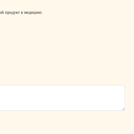
ний продукт в медицині.