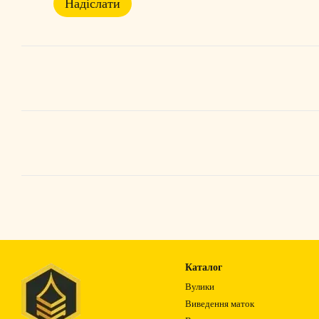
Надіслати
Каталог
Вулики
Виведення маток