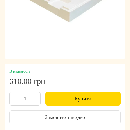
В наявності
610.00 грн
Купити
Замовити швидко