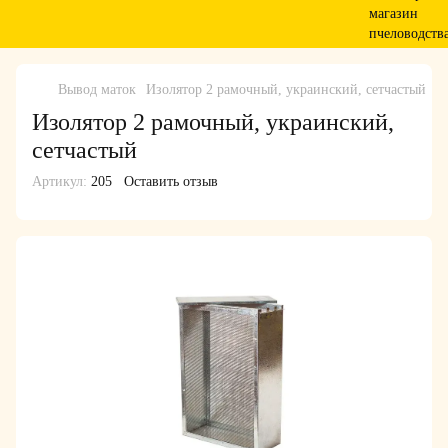
Вывод маток
Изолятор 2 рамочный, украинский, сетчастый
Изолятор 2 рамочный, украинский,
сетчастый
Артикул:
205
Оставить отзыв