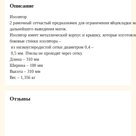
Описание
Изолятор
2 рамочный сетчастый предназначен для ограничения яйцекладки м
дальнейшего выведения маток.
Изолятор имеет металлический корпус и крышку, которые изготовл
боковые стенки изолятора –
из низкоуглеродистой сетки диаметром 0,4 –
0,5 мм. Пчелы не проходят через сетку.
Длина – 310 мм
Ширина – 100 мм
Высота – 310 мм
Вес – 1,356 кг
Отзывы