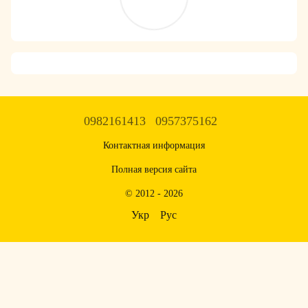
0982161413
0957375162
Контактная информация
Полная версия сайта
© 2012 - 2026
Укр
Рус