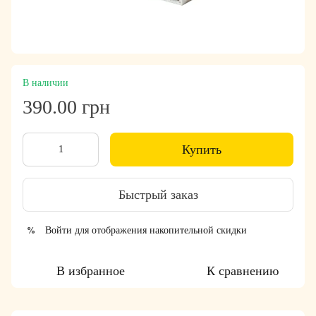
В наличии
390.00 грн
Купить
Быстрый заказ
Войти
для отображения накопительной скидки
%
В избранное
К сравнению