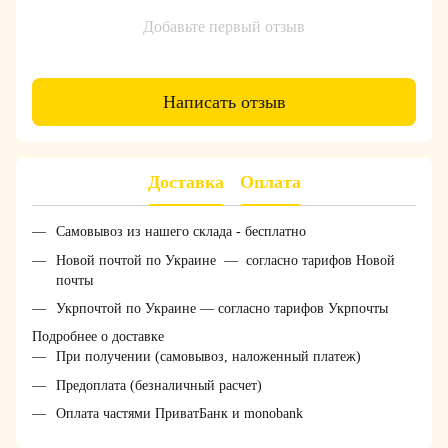
Добавьте первый отзыв
Написать отзыв
Доставка
Оплата
Самовывоз из нашего склада - бесплатно
Новой почтой по Украине — согласно тарифов Новой
почты
Укрпочтой по Украине — согласно тарифов Укрпочты
Подробнее о доставке
При получении (самовывоз, наложенный платеж)
Предоплата (безналичный расчет)
Оплата частями ПриватБанк и monobank