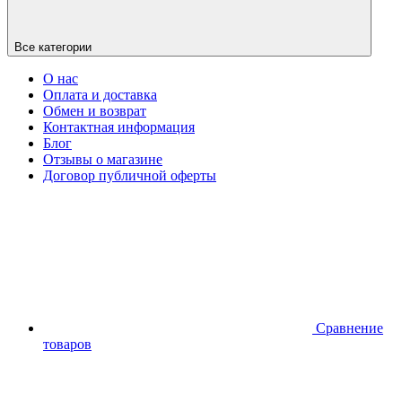
Все категории
О нас
Оплата и доставка
Обмен и возврат
Контактная информация
Блог
Отзывы о магазине
Договор публичной оферты
Сравнение
товаров