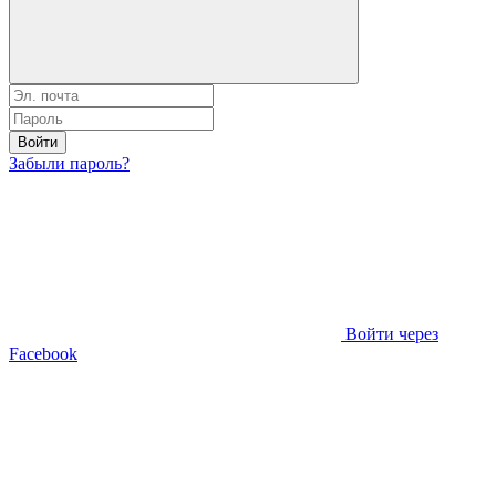
Войти
Забыли пароль?
Войти через
Facebook