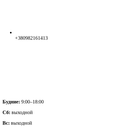
+380982161413
Будние:
9:00–18:00
Сб:
выходной
Вс:
выходной