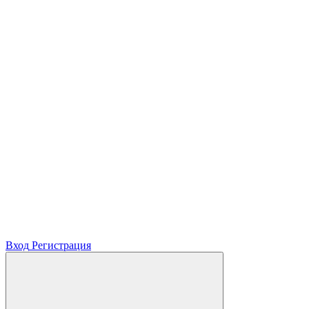
Вход
Регистрация