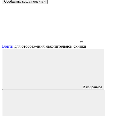
Сообщить, когда появится
%
Войти
для отображения накопительной скидки
В избранное