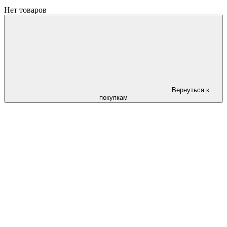
Нет товаров
Вернуться к
покупкам