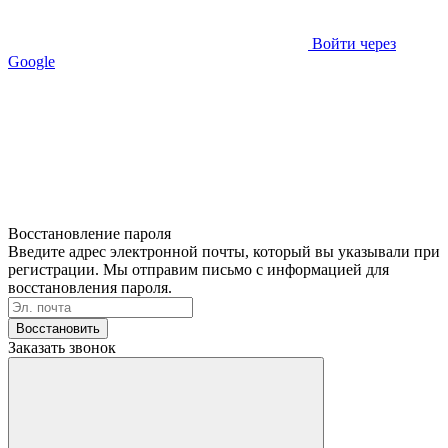
Войти через
Google
Восстановление пароля
Введите адрес электронной почты, который вы указывали при
регистрации. Мы отправим письмо с информацией для
восстановления пароля.
Восстановить
Заказать звонок