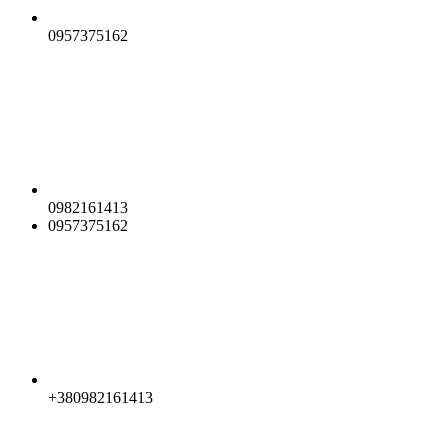
0957375162
0982161413
0957375162
+380982161413