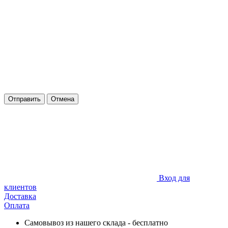
Отправить
Отмена
Вход для
клиентов
Доставка
Оплата
Самовывоз из нашего склада - бесплатно