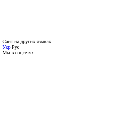
Сайт на других языках
Укр
Рус
Мы в соцсетях