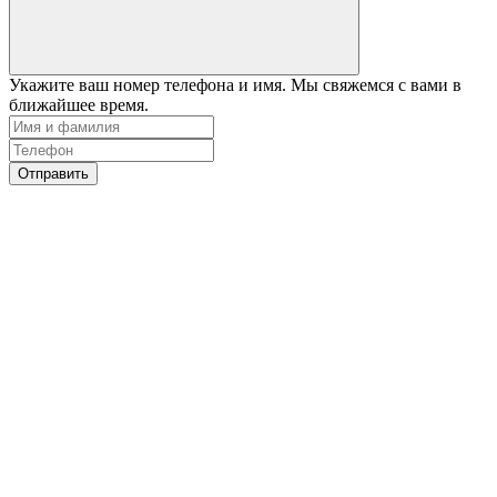
Укажите ваш номер телефона и имя. Мы свяжемся с вами в
ближайшее время.
Отправить