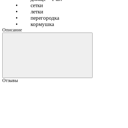
•
сетки
•
летки
•
перегородка
•
кормушка
Описание
Отзывы