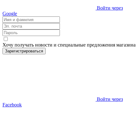
Войти через
Google
Хочу получать новости и специальные предложения
магазина
Зарегистрироваться
Войти через
Facebook