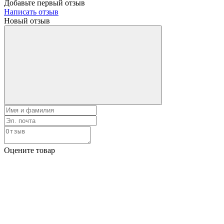
Добавьте первый отзыв
Написать отзыв
Новый отзыв
Оцените товар