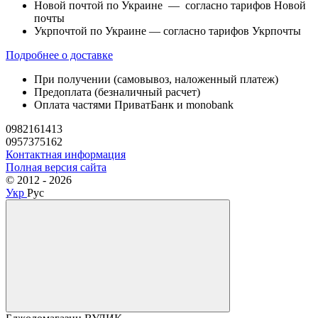
Новой почтой по Украине — согласно тарифов Новой
почты
Укрпочтой по Украине — согласно тарифов Укрпочты
Подробнее о доставке
При получении (самовывоз, наложенный платеж)
Предоплата (безналичный расчет)
Оплата частями ПриватБанк и monobank
0982161413
0957375162
Контактная информация
Полная версия сайта
© 2012 - 2026
Укр
Рус