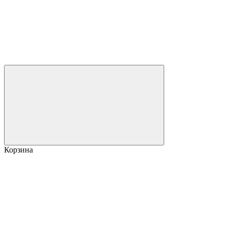
Корзина