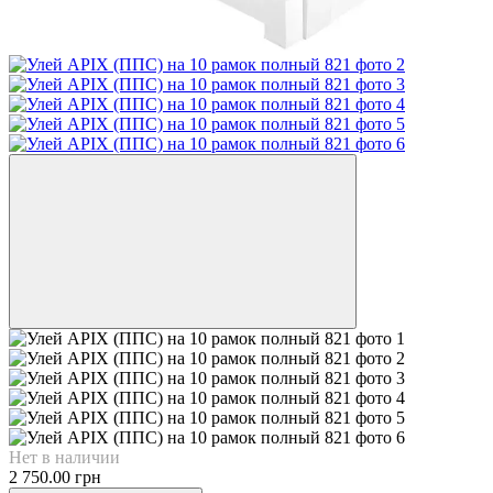
Нет в наличии
2 750.00 грн