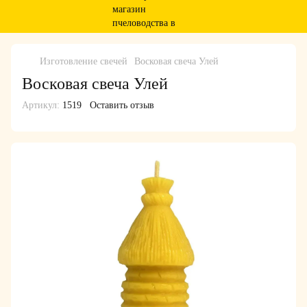
Изготовление свечей
Восковая свеча Улей
Восковая свеча Улей
Артикул:
1519
Оставить отзыв