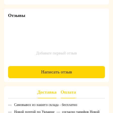
Отзывы
Добавьте первый отзыв
Написать отзыв
Доставка
Оплата
Самовывоз из нашего склада - бесплатно
Новой почтой по Украине — согласно тарифов Новой