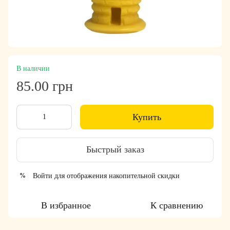
В наличии
85.00 грн
Купить
Быстрый заказ
Войти
для отображения накопительной скидки
%
В избранное
К сравнению