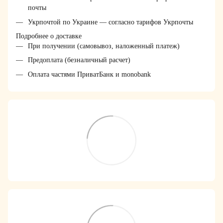
почты
Укрпочтой по Украине — согласно тарифов Укрпочты
Подробнее о доставке
При получении (самовывоз, наложенный платеж)
Предоплата (безналичный расчет)
Оплата частями ПриватБанк и monobank