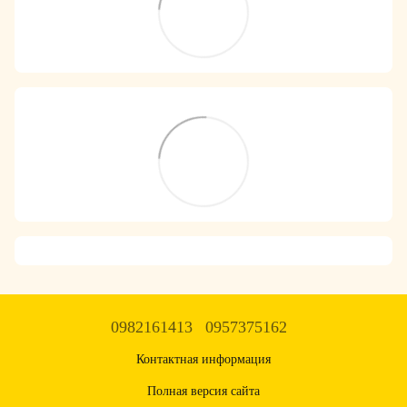
0982161413
0957375162
Контактная информация
Полная версия сайта