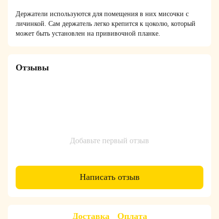
Держатели используются для помещения в них мисочки с
личинкой
. Сам держатель легко крепится к цоколю, который
может быть установлен на прививочной планке.
Отзывы
Добавьте первый отзыв
Написать отзыв
Доставка
Оплата