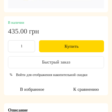
В наличии
435.00 грн
Купить
Быстрый заказ
Войти
для отображения накопительной скидки
%
В избранное
К сравнению
Описание