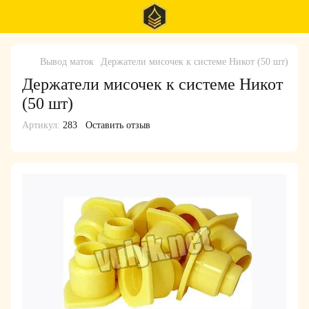
Вывод маток
Держатели мисочек к системе Никот (50 шт)
Держатели мисочек к системе Никот
(50 шт)
Артикул:
283
Оставить отзыв