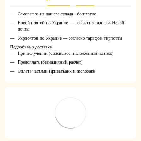
Самовывоз из нашего склада - бесплатно
Новой почтой по Украине — согласно тарифов Новой
почты
Укрпочтой по Украине — согласно тарифов Укрпочты
Подробнее о доставке
При получении (самовывоз, наложенный платеж)
Предоплата (безналичный расчет)
Оплата частями ПриватБанк и monobank