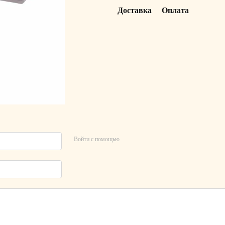
Доставка
Оплата
Войти с помощью