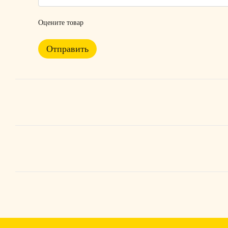
Оцените товар
Отправить