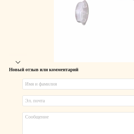
Новый отзыв или комментарий