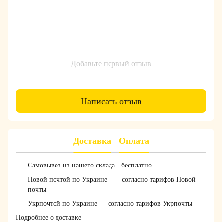
Добавьте первый отзыв
Написать отзыв
Доставка
Оплата
Самовывоз из нашего склада - бесплатно
Новой почтой по Украине — согласно тарифов Новой
почты
Укрпочтой по Украине — согласно тарифов Укрпочты
Подробнее о доставке