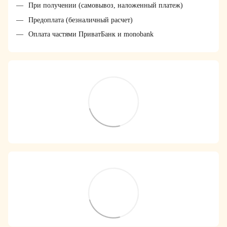
При получении (самовывоз, наложенный платеж)
Предоплата (безналичный расчет)
Оплата частями ПриватБанк и monobank