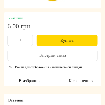
В наличии
6.00 грн
Купить
Быстрый заказ
Войти
для отображения накопительной скидки
%
В избранное
К сравнению
Отзывы