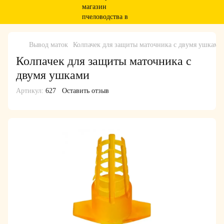
Вывод маток
Колпачек для защиты маточника с двумя ушками
Колпачек для защиты маточника с
двумя ушками
Артикул:
627
Оставить отзыв