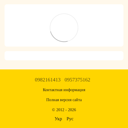
0982161413
0957375162
Контактная информация
Полная версия сайта
© 2012 - 2026
Укр
Рус