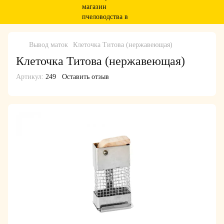
Вывод маток
Клеточка Титова (нержавеющая)
Клеточка Титова (нержавеющая)
Артикул:
249
Оставить отзыв