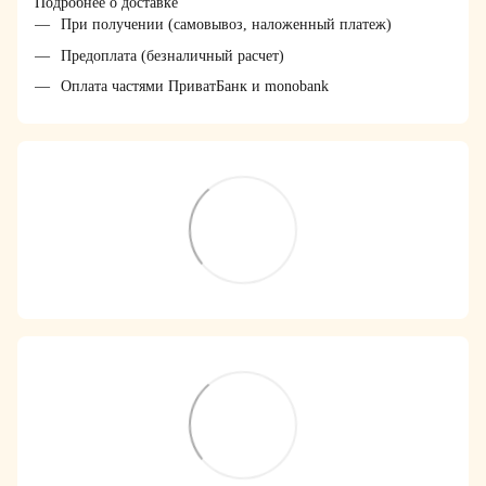
Подробнее о доставке
При получении (самовывоз, наложенный платеж)
Предоплата (безналичный расчет)
Оплата частями ПриватБанк и monobank