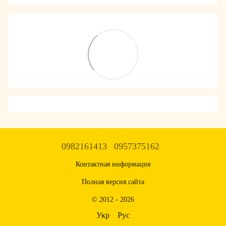
0982161413
0957375162
Контактная информация
Полная версия сайта
© 2012 - 2026
Укр
Рус