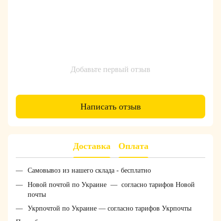
Добавьте первый отзыв
Написать отзыв
Доставка
Оплата
Самовывоз из нашего склада - бесплатно
Новой почтой по Украине — согласно тарифов Новой
почты
Укрпочтой по Украине — согласно тарифов Укрпочты