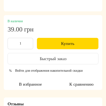
В наличии
39.00 грн
Купить
Быстрый заказ
Войти
для отображения накопительной скидки
%
В избранное
К сравнению
Отзывы