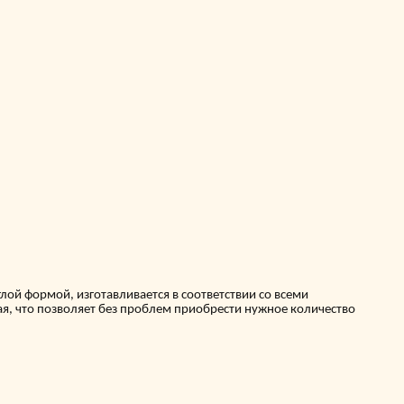
ой формой, изготавливается в соответствии со всеми
я, что позволяет без проблем приобрести нужное количество