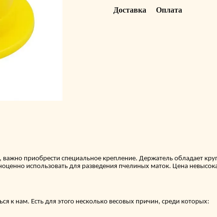
Доставка
Оплата
 важно приобрести специальное крепление. Держатель обладает кругл
оценно использовать для разведения пчелиных маток. Цена невысока
ся к нам. Есть для этого несколько весовых причин, среди которых: