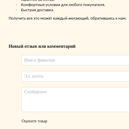
·
Комфортные условия для любого покупателя.
·
Быстрая доставка.
Получить все это может каждый желающий, обратившись к нам.
Новый отзыв или комментарий
Оцените товар