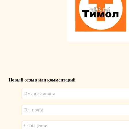
Новый отзыв или комментарий