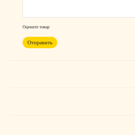
Оцените товар
Отправить