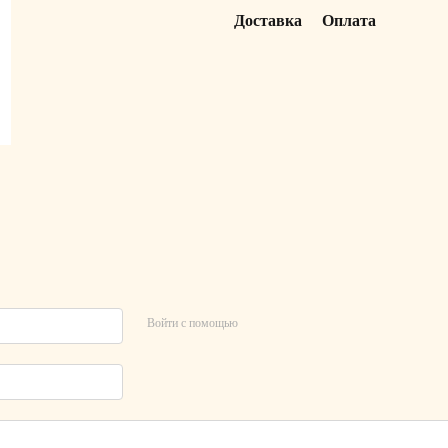
Доставка
Оплата
Войти с помощью