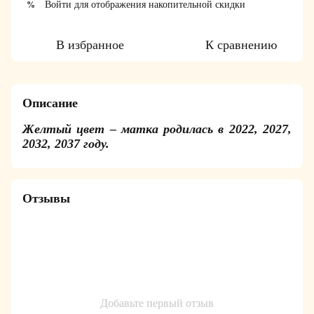
Войти
для отображения накопительной скидки
%
В избранное
К сравнению
Описание
Желтый цвет – матка родилась в 2022, 2027,
2032, 2037 году.
Отзывы
Добавьте первый отзыв