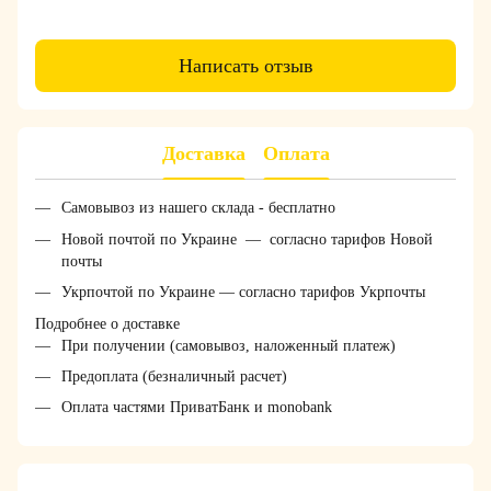
Написать отзыв
Доставка
Оплата
Самовывоз из нашего склада - бесплатно
Новой почтой по Украине — согласно тарифов Новой
почты
Укрпочтой по Украине — согласно тарифов Укрпочты
Подробнее о доставке
При получении (самовывоз, наложенный платеж)
Предоплата (безналичный расчет)
Оплата частями ПриватБанк и monobank