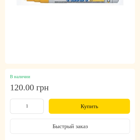
В наличии
120.00 грн
Купить
Быстрый заказ