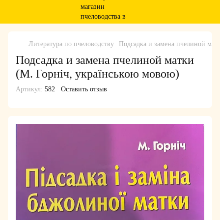
Литература по пчеловодству
Подсадка и замена пчелиной матк
Подсадка и замена пчелиной матки
(М. Горніч, українською мовою)
Артикул:
582
Оставить отзыв