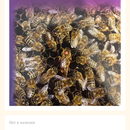
Нет в наличии