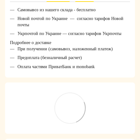
Самовывоз из нашего склада - бесплатно
Новой почтой по Украине — согласно тарифов Новой
почты
Укрпочтой по Украине — согласно тарифов Укрпочты
Подробнее о доставке
При получении (самовывоз, наложенный платеж)
Предоплата (безналичный расчет)
Оплата частями ПриватБанк и monobank