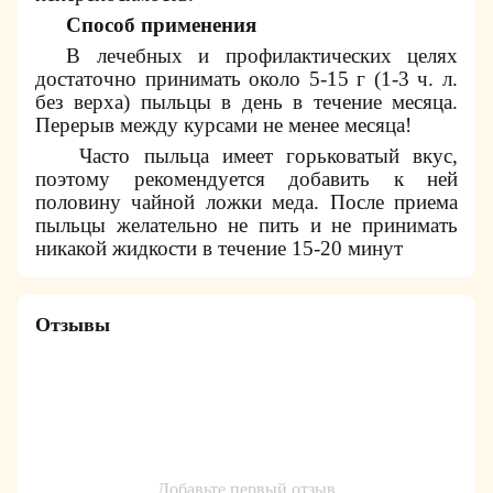
Способ применения
В лечебных и профилактических целях
достаточно принимать около 5-15 г (1-3 ч. л.
без верха) пыльцы в день в течение месяца.
Перерыв между курсами не менее месяца!
Часто пыльца имеет горьковатый вкус,
поэтому рекомендуется добавить к ней
половину чайной ложки меда. После приема
пыльцы желательно не пить и не принимать
никакой жидкости в течение 15-20 минут
Отзывы
Добавьте первый отзыв