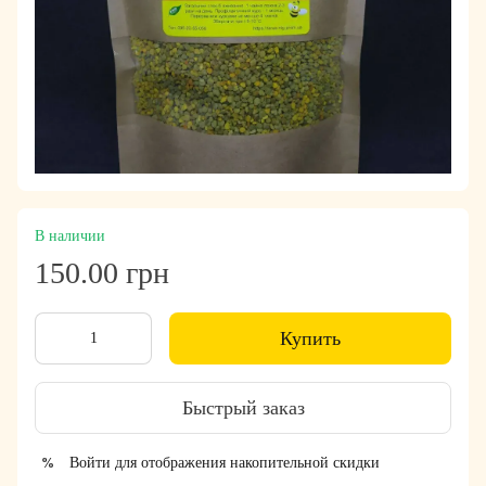
В наличии
150.00 грн
Купить
Быстрый заказ
Войти
для отображения накопительной скидки
%