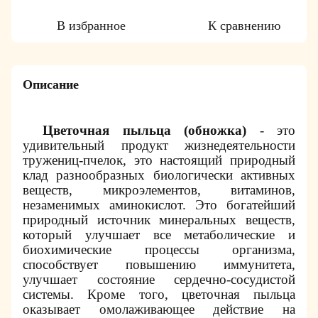
В избранное
К сравнению
Описание
Цветочная пыльца (обножка)
- это
удивительный продукт жизнедеятельности
тружениц-пчелок, это настоящий природный
клад разнообразных биологически активных
веществ, микроэлементов, витаминов,
незаменимых аминокислот. Это богатейший
природный источник минеральных веществ,
который улучшает все метаболические и
биохимические процессы организма,
способствует повышению иммунитета,
улучшает состояние сердечно-сосудистой
системы. Кроме того, цветочная пыльца
оказывает омолаживающее действие на