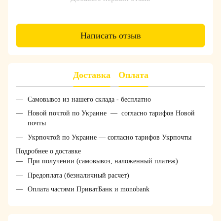
Написать отзыв
Доставка
Оплата
Самовывоз из нашего склада - бесплатно
Новой почтой по Украине — согласно тарифов Новой
почты
Укрпочтой по Украине — согласно тарифов Укрпочты
Подробнее о доставке
При получении (самовывоз, наложенный платеж)
Предоплата (безналичный расчет)
Оплата частями ПриватБанк и monobank