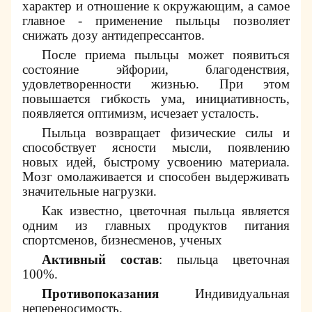
характер и отношение к окружающим, а самое
главное - применение пыльцы позволяет
снижать дозу антидепрессантов.
После приема пыльцы может появиться
состояние эйфории, благоденствия,
удовлетворенности жизнью. При этом
повышается гибкость ума, инициативность,
появляется оптимизм, исчезает усталость.
Пыльца возвращает физические силы и
способствует ясности мысли, появлению
новых идей, быстрому усвоению материала.
Мозг омолаживается и способен выдерживать
значительные нагрузки.
Как известно, цветочная пыльца является
одним из главных продуктов питания
спортсменов, бизнесменов, ученых
Активный состав
: пыльца цветочная
100%.
Противопоказания
Индивидуальная
непереносимость.