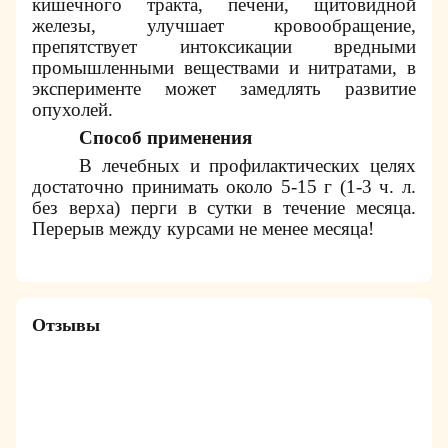
кишечного тракта, печени, щитовидной
железы, улучшает кровообращение,
препятствует интоксикации вредными
промышленными веществами и нитратами, в
эксперименте может замедлять развитие
опухолей.
Способ применения
В лечебных и профилактических целях
достаточно принимать около 5-15 г (1-3 ч. л.
без верха) перги в сутки в течение месяца.
Перерыв между курсами не менее месяца!
Отзывы