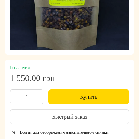
В наличии
1 550.00 грн
Купить
Быстрый заказ
Войти
для отображения накопительной скидки
%