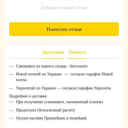
Добавьте первый отзыв
Написать отзыв
Доставка
Оплата
Самовывоз из нашего склада - бесплатно
Новой почтой по Украине — согласно тарифов Новой
почты
Укрпочтой по Украине — согласно тарифов Укрпочты
Подробнее о доставке
При получении (самовывоз, наложенный платеж)
Предоплата (безналичный расчет)
Оплата частями ПриватБанк и monobank