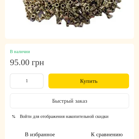
В наличии
95.00 грн
Купить
Быстрый заказ
Войти
для отображения накопительной скидки
%
В избранное
К сравнению