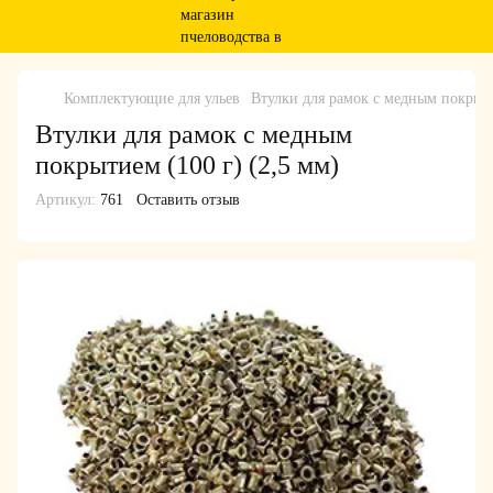
Комплектующие для ульев
Втулки для рамок с медным покрыти
Втулки для рамок с медным
покрытием (100 г) (2,5 мм)
Артикул:
761
Оставить отзыв