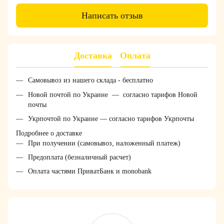
Написать отзыв
Доставка
Оплата
Самовывоз из нашего склада - бесплатно
Новой почтой по Украине — согласно тарифов Новой
почты
Укрпочтой по Украине — согласно тарифов Укрпочты
Подробнее о доставке
При получении (самовывоз, наложенный платеж)
Предоплата (безналичный расчет)
Оплата частями ПриватБанк и monobank