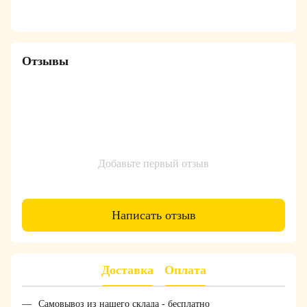
Отзывы
Добавьте первый отзыв
Написать отзыв
Доставка
Оплата
Самовывоз из нашего склада - бесплатно