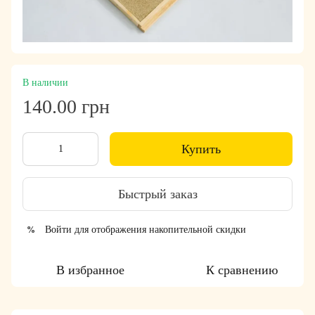
В наличии
140.00 грн
Купить
Быстрый заказ
Войти
для отображения накопительной скидки
%
В избранное
К сравнению