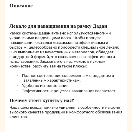
Описание
Лекало для наващивания на рамку Дадан
Рамки системы Дадан активно используются многими
украинскими владельцами пасек. Чтобы процесс
наващивания оказался максимально эффективным и
быстрым, целесообразно приобрести специальное лекало.
Оно выполнено из качественных материалов, обладает
стандартной формой, что сказывается на эффективности
использования. Заказать его у нас можно в нужном
количестве, рассчитывая на такие плюсы:
·
Полное соответствие современным стандартам и
заявленным характеристикам.
·
Удобство использования.
·
Эффективность процесса наващивания возрастает.
Почему стоит купить у нас?
Наша цена всегда приятно удивляет, в особенности на фоне
высокого качества продукции и комфортного обслуживания
клиентов.