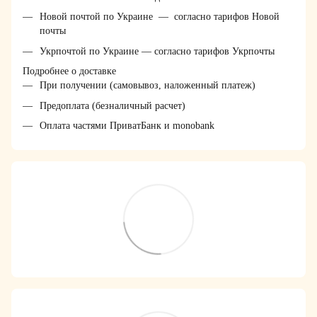
Новой почтой по Украине — согласно тарифов Новой
почты
Укрпочтой по Украине — согласно тарифов Укрпочты
Подробнее о доставке
При получении (самовывоз, наложенный платеж)
Предоплата (безналичный расчет)
Оплата частями ПриватБанк и monobank