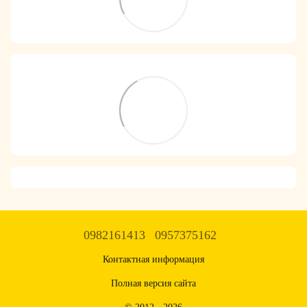
0982161413
0957375162
Контактная информация
Полная версия сайта