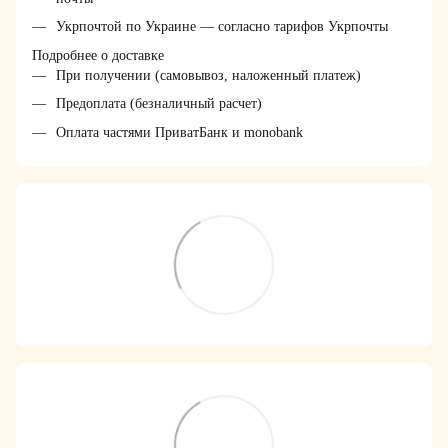
Укрпочтой по Украине — согласно тарифов Укрпочты
Подробнее о доставке
При получении (самовывоз, наложенный платеж)
Предоплата (безналичный расчет)
Оплата частями ПриватБанк и monobank