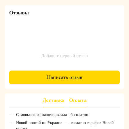
Отзывы
Добавьте первый отзыв
Написать отзыв
Доставка
Оплата
Самовывоз из нашего склада - бесплатно
Новой почтой по Украине — согласно тарифов Новой
почты