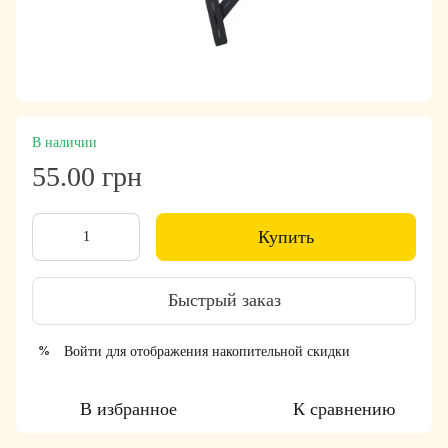
В наличии
55.00 грн
Купить
Быстрый заказ
Войти
для отображения накопительной скидки
%
В избранное
К сравнению