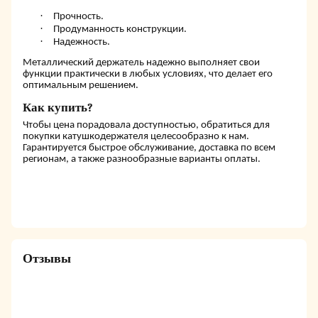
·
Прочность.
·
Продуманность конструкции.
·
Надежность.
Металлический держатель надежно выполняет свои
функции практически в любых условиях, что делает его
оптимальным решением.
Как купить?
Чтобы цена порадовала доступностью, обратиться для
покупки катушкодержателя целесообразно к нам.
Гарантируется быстрое обслуживание, доставка по всем
регионам, а также разнообразные варианты оплаты.
Отзывы