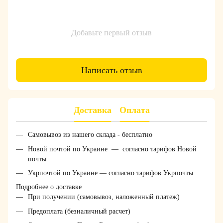
Добавьте первый отзыв
Написать отзыв
Доставка
Оплата
Самовывоз из нашего склада - бесплатно
Новой почтой по Украине — согласно тарифов Новой
почты
Укрпочтой по Украине — согласно тарифов Укрпочты
Подробнее о доставке
При получении (самовывоз, наложенный платеж)
Предоплата (безналичный расчет)