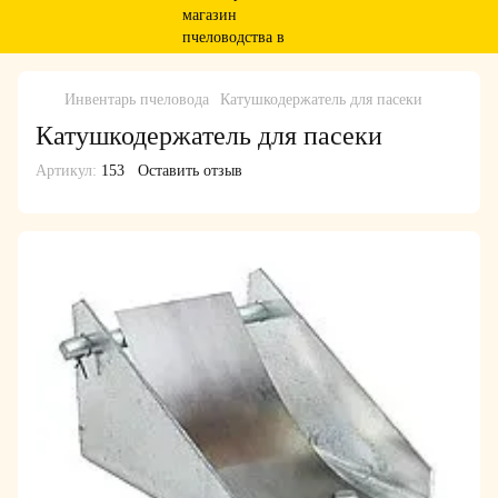
Инвентарь пчеловода
Катушкодержатель для пасеки
Катушкодержатель для пасеки
Артикул:
153
Оставить отзыв