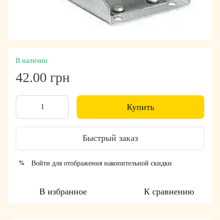
В наличии
42.00 грн
Купить
Быстрый заказ
Войти
для отображения накопительной скидки
%
В избранное
К сравнению