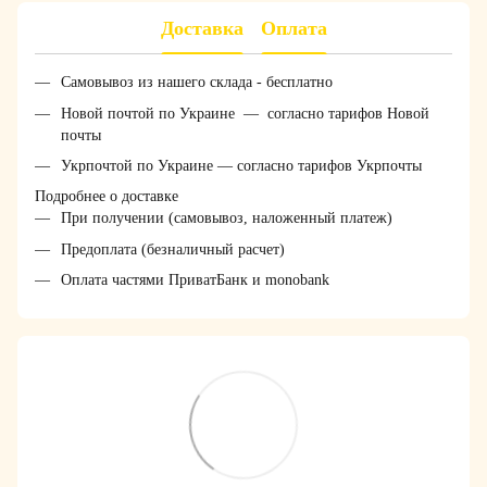
Доставка
Оплата
Самовывоз из нашего склада - бесплатно
Новой почтой по Украине — согласно тарифов Новой
почты
Укрпочтой по Украине — согласно тарифов Укрпочты
Подробнее о доставке
При получении (самовывоз, наложенный платеж)
Предоплата (безналичный расчет)
Оплата частями ПриватБанк и monobank