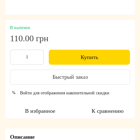
В наличии
110.00 грн
Купить
Быстрый заказ
Войти
для отображения накопительной скидки
%
В избранное
К сравнению
Описание