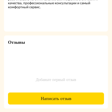
качества, профессиональные консультации и самый
комфортный сервис.
Отзывы
Добавьте первый отзыв
Написать отзыв