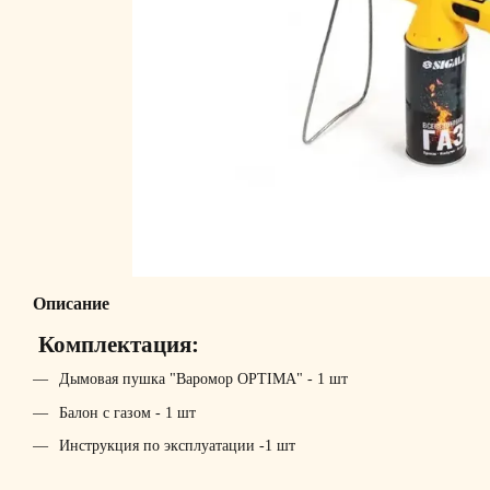
Описание
Комплектация:
Дымовая пушка "Варомор ОРТIMA" - 1 шт
Балон с газом - 1 шт
Инструкция по эксплуатации -1 шт