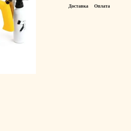
Доставка
Оплата