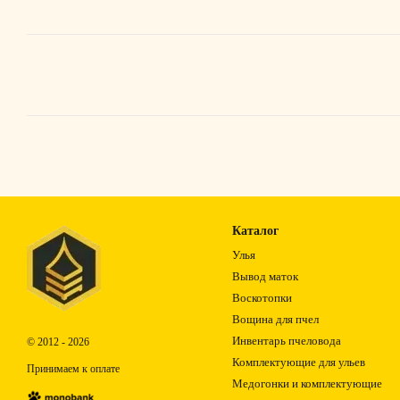
Каталог
Улья
Вывод маток
Воскотопки
Вощина для пчел
Инвентарь пчеловода
© 2012 - 2026
Комплектующие для ульев
Принимаем к оплате
Медогонки и комплектующие