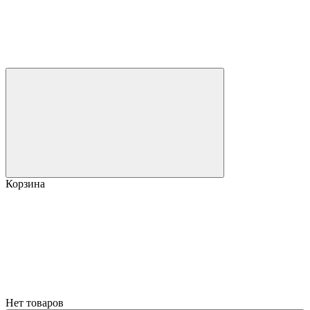
Корзина
Нет товаров