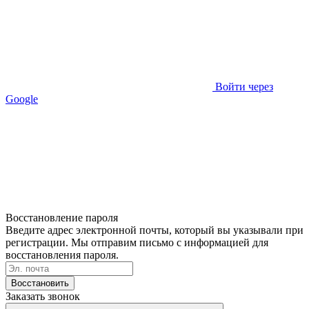
Войти через
Google
Восстановление пароля
Введите адрес электронной почты, который вы указывали при
регистрации. Мы отправим письмо с информацией для
восстановления пароля.
Восстановить
Заказать звонок