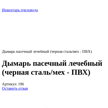
Инвентарь пчеловода
Дымарь пасечный лечебный (черная сталь/мех - ПВХ)
Дымарь пасечный лечебный
(черная сталь/мех - ПВХ)
Артикул:
196
Оставить отзыв