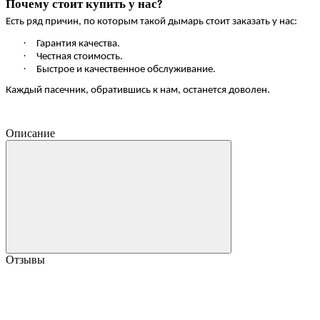
Почему стоит купить у нас?
Есть ряд причин, по которым такой дымарь стоит заказать у нас:
·
Гарантия качества.
·
Честная стоимость.
·
Быстрое и качественное обслуживание.
Каждый пасечник, обратившись к нам, останется доволен.
Описание
Отзывы