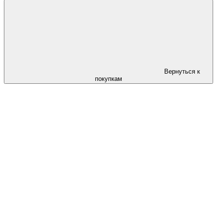
Вернуться к
покупкам