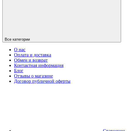
Все категории
О нас
Оплата и доставка
Обмен и возврат
Контактная информация
Блог
Отзывы о магазине
Договор публичной оферты
Сравнение