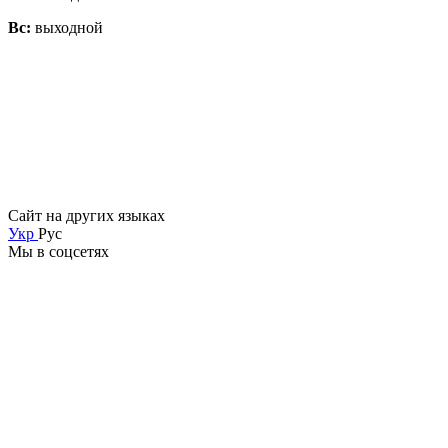
Вс:
выходной
Сайт на других языках
Укр
Рус
Мы в соцсетях