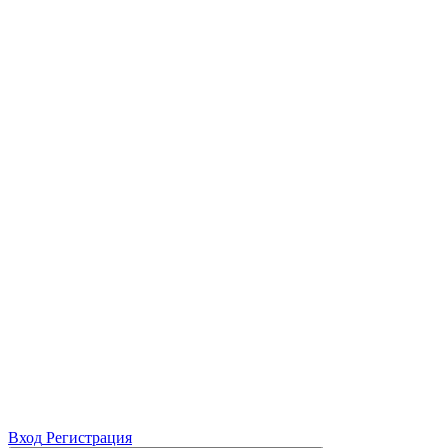
Вход
Регистрация