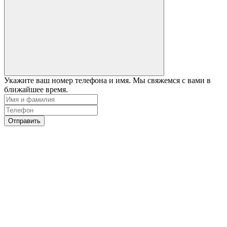
Укажите ваш номер телефона и имя. Мы свяжемся с вами в
ближайшее время.
Отправить