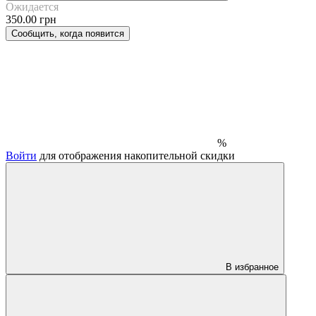
Ожидается
350.00 грн
Сообщить, когда появится
%
Войти
для отображения накопительной скидки
В избранное