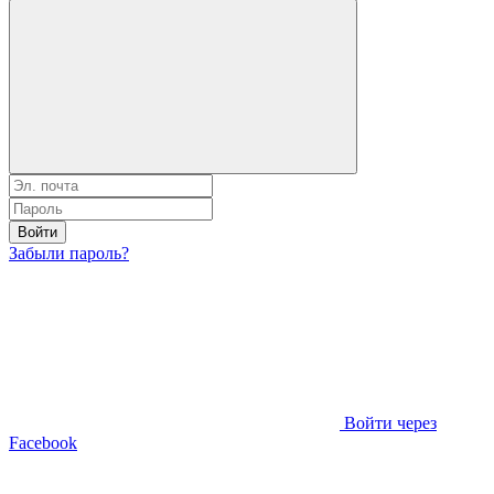
Войти
Забыли пароль?
Войти через
Facebook