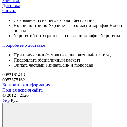
клиентов
Доставка
Оплата
Самовывоз из нашего склада - бесплатно
Новой почтой по Украине — согласно тарифов Новой
почты
Укрпочтой по Украине — согласно тарифов Укрпочты
Подробнее о доставке
При получении (самовывоз, наложенный платеж)
Предоплата (безналичный расчет)
Оплата частями ПриватБанк и monobank
0982161413
0957375162
Контактная информация
Полная версия сайта
© 2012 - 2026
Укр
Рус