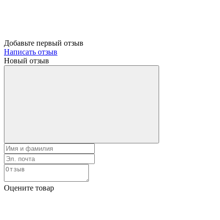
Добавьте первый отзыв
Написать отзыв
Новый отзыв
Оцените товар