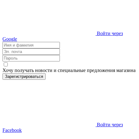
Войти через
Google
Хочу получать новости и специальные предложения
магазина
Зарегистрироваться
Войти через
Facebook