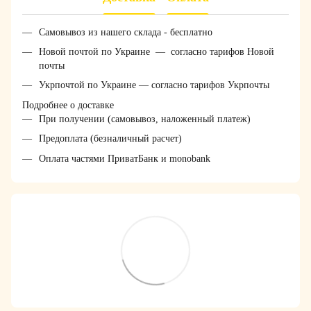
Самовывоз из нашего склада - бесплатно
Новой почтой по Украине — согласно тарифов Новой
почты
Укрпочтой по Украине — согласно тарифов Укрпочты
Подробнее о доставке
При получении (самовывоз, наложенный платеж)
Предоплата (безналичный расчет)
Оплата частями ПриватБанк и monobank