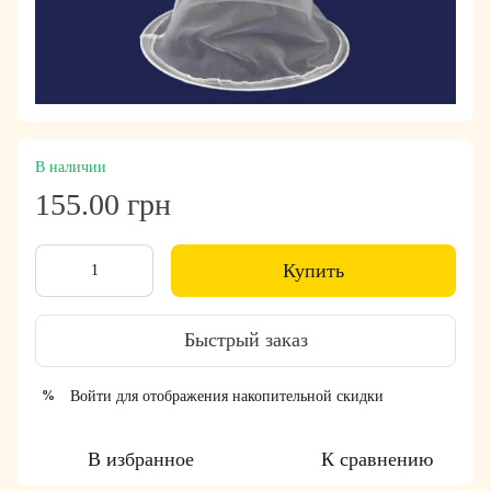
В наличии
155.00 грн
Купить
Быстрый заказ
Войти
для отображения накопительной скидки
%
В избранное
К сравнению