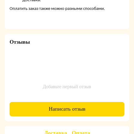
Доставка.
Оплатить заказ также можно разными способами.
Отзывы
Добавьте первый отзыв
Написать отзыв
Доставка
Оплата