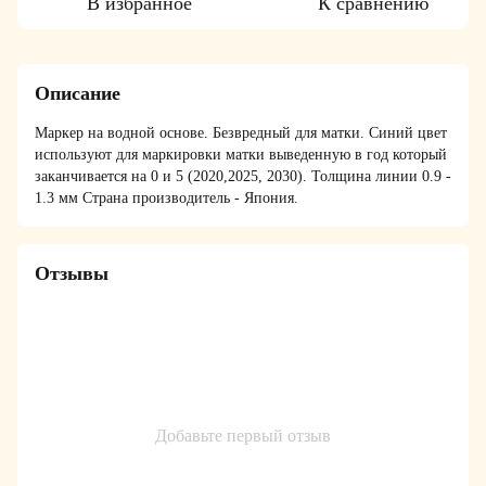
В избранное
К сравнению
Описание
Маркер на водной основе. Безвредный для матки. Синий цвет
используют для маркировки матки выведенную в год который
заканчивается на 0 и 5 (2020,2025, 2030). Толщина линии 0.9 -
1.3 мм Страна производитель - Япония.
Отзывы
Добавьте первый отзыв