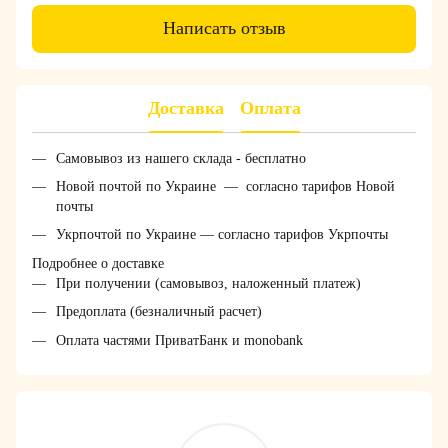
Написать отзыв
Доставка
Оплата
Самовывоз из нашего склада - бесплатно
Новой почтой по Украине — согласно тарифов Новой
почты
Укрпочтой по Украине — согласно тарифов Укрпочты
Подробнее о доставке
При получении (самовывоз, наложенный платеж)
Предоплата (безналичный расчет)
Оплата частями ПриватБанк и monobank