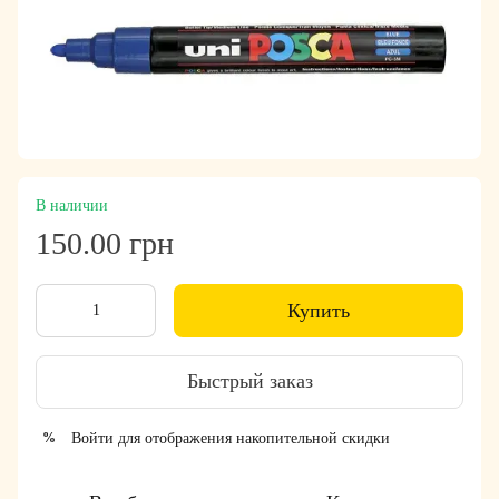
В наличии
150.00 грн
Купить
Быстрый заказ
Войти
для отображения накопительной скидки
%